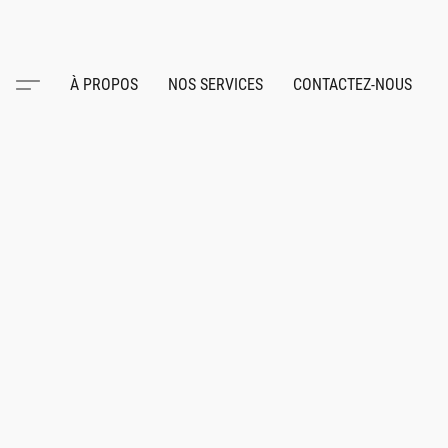
À PROPOS
NOS SERVICES
CONTACTEZ-NOUS