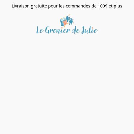
Livraison gratuite pour les commandes de 100$ et plus