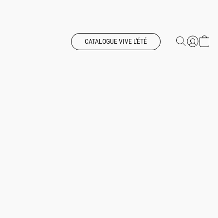
CATALOGUE VIVE L'ÉTÉ