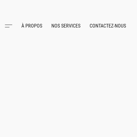
À PROPOS
NOS SERVICES
CONTACTEZ-NOUS