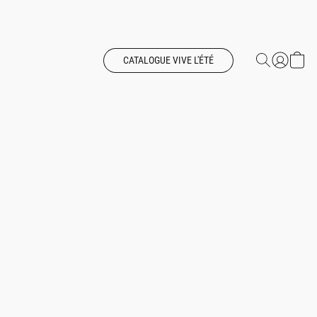
CATALOGUE VIVE L'ÉTÉ