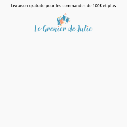
Livraison gratuite pour les commandes de 100$ et plus